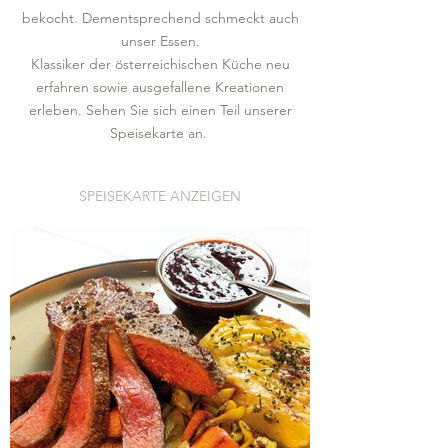
bekocht. Dementsprechend schmeckt auch
unser Essen.
Klassiker der österreichischen Küche neu
erfahren sowie ausgefallene Kreationen
erleben. Sehen Sie sich einen Teil unserer
Speisekarte an.
SPEISEKARTE ANZEIGEN