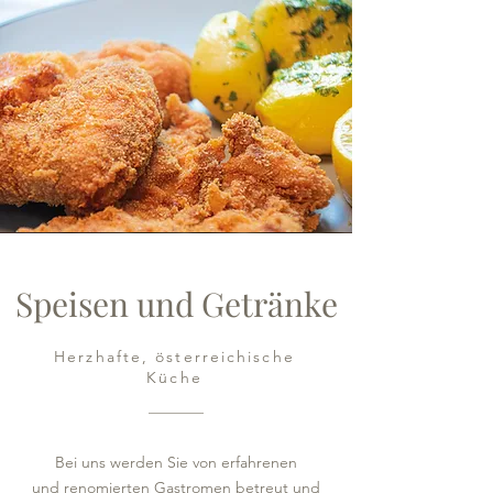
Speisen und Getränke
Herzhafte, österreichische
Küche
Bei uns werden Sie von erfahrenen
und renomierten Gastromen betreut und