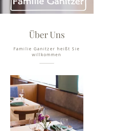
Über Uns
Familie Ganitzer heißt Sie
willkommen