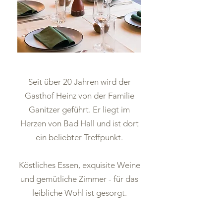
Seit über 20 Jahren wird der
Gasthof Heinz von der Familie
Ganitzer geführt. Er liegt im
Herzen von Bad Hall und ist dort
ein beliebter Treffpunkt.
Köstliches Essen, exquisite Weine
und gemütliche Zimmer - für das
leibliche Wohl ist gesorgt.